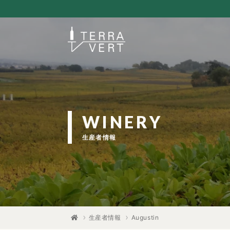
WINERY
生産者情報
生産者情報
Augustin