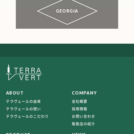
GEORGIA
ABOUT
COMPANY
テラヴェールの由来
会社概要
テラヴェールの想い
採用情報
テラヴェールのこだわり
お問い合わせ
取扱店の紹介