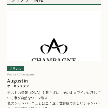
フランス
France / Champagne
Augustin
オーギュスタン
モストの情報（DNA）を殺さずに、そのままワインに移して
いく事が自然なワイン造り
他のシャンパーニュとは全く違う世界観で新しいシャンパー