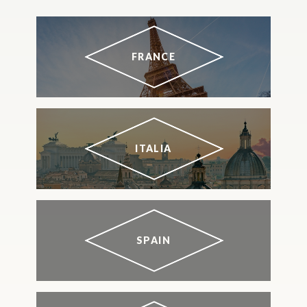
FRANCE
ITALIA
SPAIN