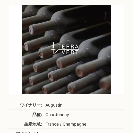
ワイナリー:
Augustin
品種:
Chardonnay
生産地域:
France / Champagne