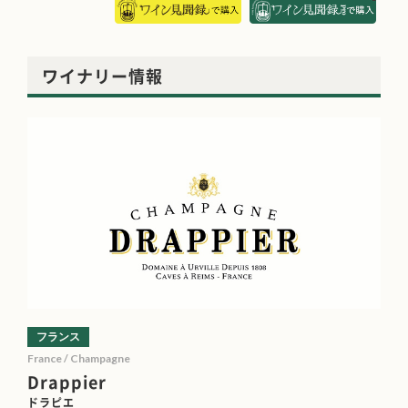
ワイナリー情報
フランス
France / Champagne
Drappier
ドラピエ