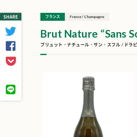
SHARE
フランス
France / Champagne
Brut Nature “Sans S
ブリュット・ナチュール・サン・スフル / ドラ