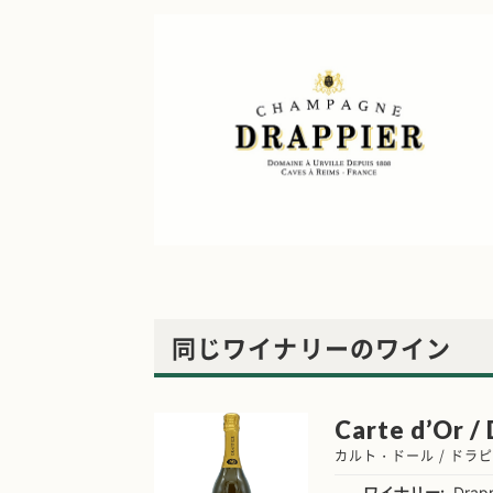
同じワイナリーのワイン
Carte d’Or /
カルト・ドール / ドラ
ワイナリー:
Drapp