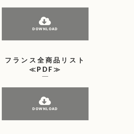
DOWNLOAD
フランス全商品リスト
≪PDF≫
DOWNLOAD