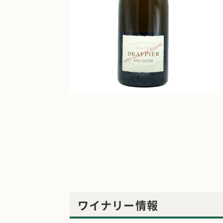
ワイナリー情報