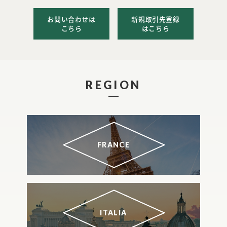
お問い合わせは
新規取引先登録
こちら
はこちら
REGION
FRANCE
ITALIA