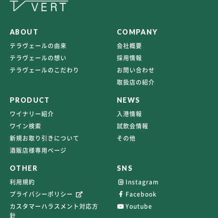
ABOUT
COMPANY
テラヴェールの由来
会社概要
テラヴェールの想い
採用情報
テラヴェールのこだわり
お問い合わせ
取扱店の紹介
PRODUCT
NEWS
ワイナリー紹介
入港情報
ワイン検索
試飲会情報
新規お取り引きについて
その他
酒販店様専用ページ
OTHER
SNS
利用規約
Instagram
プライバシーポリシー
Facebook
カスタマーハラスメント対応方
Youtube
針