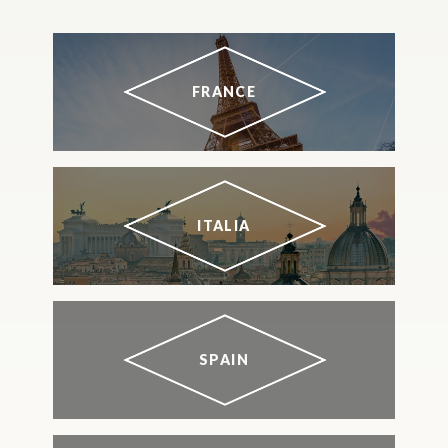
FRANCE
ITALIA
SPAIN