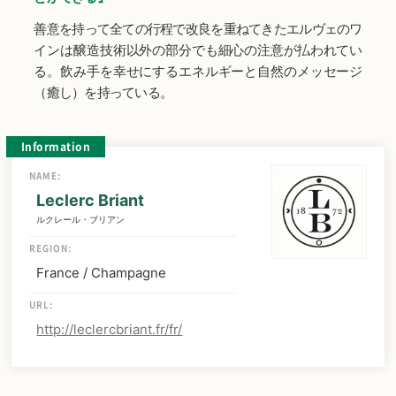
善意を持って全ての行程で改良を重ねてきたエルヴェのワ
インは醸造技術以外の部分でも細心の注意が払われてい
る。飲み手を幸せにするエネルギーと自然のメッセージ
（癒し）を持っている。
Information
NAME:
Leclerc Briant
ルクレール・ブリアン
REGION:
France / Champagne
URL:
http://leclercbriant.fr/fr/