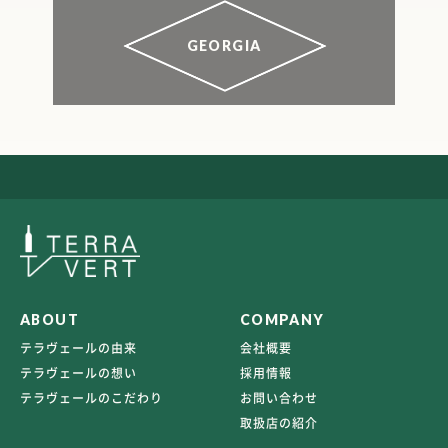
GEORGIA
ABOUT
COMPANY
テラヴェールの由来
会社概要
テラヴェールの想い
採用情報
テラヴェールのこだわり
お問い合わせ
取扱店の紹介