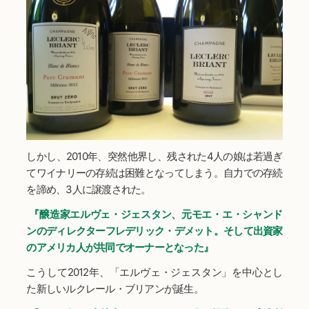
しかし、2010年、突然他界し、残された4人の娘は若過ぎ
てワイナリーの存続は困難となってしまう。自力での存続
を諦め、3人に譲渡された。
『醸造家エルヴェ・ジェスタン、元モエ・エ・シャンド
ンのディレクターフレデリック・デメット。そして出資家
のアメリカ人が共同でオーナーとなった』
こうして2012年、「エルヴェ・ジェスタン」を中心とし
た新しいルクレール・ブリアンが誕生。