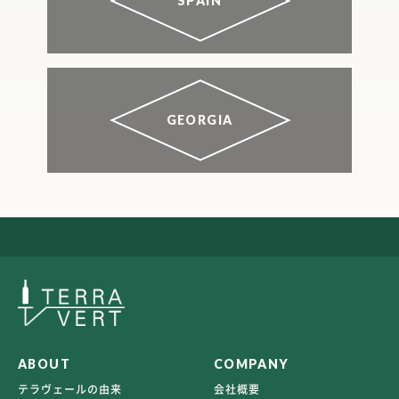
SPAIN
GEORGIA
ABOUT
COMPANY
テラヴェールの由来
会社概要