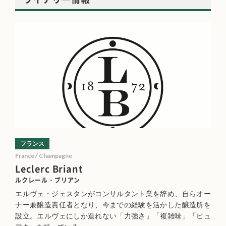
フランス
France / Champagne
Leclerc Briant
ルクレール・ブリアン
エルヴェ・ジェスタンがコンサルタント業を辞め、自らオー
ナー兼醸造責任者となり、今までの経験を活かした醸造所を
設立。エルヴェにしか造れない「力強さ」「複雑味」「ピュ