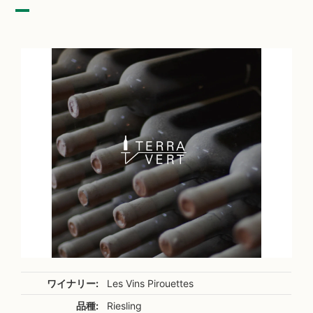
ワイナリー:
Les Vins Pirouettes
品種:
Riesling