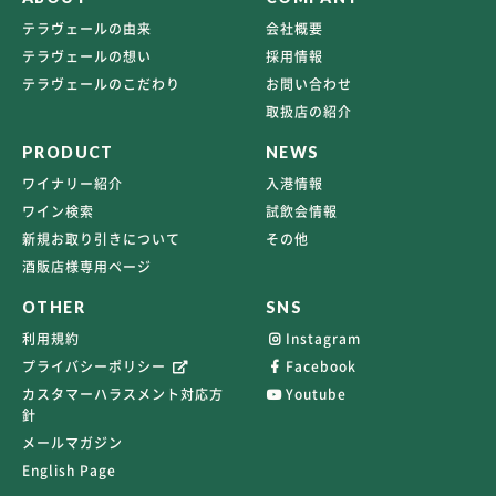
テラヴェールの由来
会社概要
テラヴェールの想い
採用情報
テラヴェールのこだわり
お問い合わせ
取扱店の紹介
PRODUCT
NEWS
ワイナリー紹介
入港情報
ワイン検索
試飲会情報
新規お取り引きについて
その他
酒販店様専用ページ
OTHER
SNS
利用規約
Instagram
プライバシーポリシー
Facebook
カスタマーハラスメント対応方
Youtube
針
メールマガジン
English Page