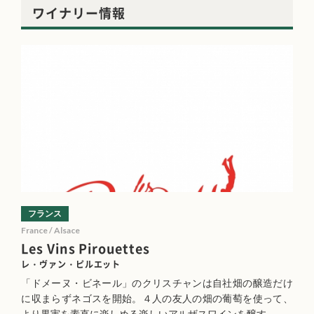
ワイナリー情報
フランス
France / Alsace
Les Vins Pirouettes
レ・ヴァン・ピルエット
「ドメーヌ・ビネール」のクリスチャンは自社畑の醸造だけ
に収まらずネゴスを開始。４人の友人の畑の葡萄を使って、
より果実を素直に楽しめる楽しいアルザスワインを醸す。