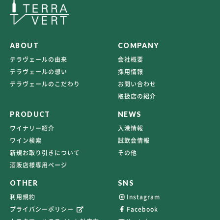
ABOUT
COMPANY
テラヴェールの由来
会社概要
テラヴェールの想い
採用情報
テラヴェールのこだわり
お問い合わせ
取扱店の紹介
PRODUCT
NEWS
ワイナリー紹介
入港情報
ワイン検索
試飲会情報
新規お取り引きについて
その他
酒販店様専用ページ
OTHER
SNS
利用規約
Instagram
プライバシーポリシー
Facebook