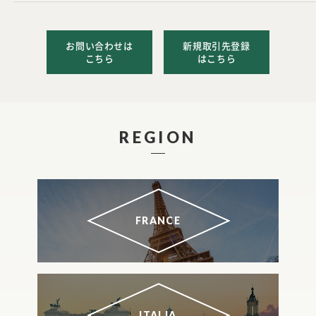
お問い合わせは
新規取引先登録
こちら
はこちら
REGION
FRANCE
ITALIA