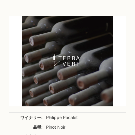
ワイナリー:
Philippe Pacalet
品種:
Pinot Noir