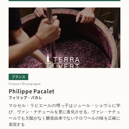
フランス
France / Bourgogne
Philippe Pacalet
フィリップ・パカレ
マルセル・ラピエールの甥っ子はジュール・ショヴェに学
び、ヴァン・ナチュールを更に進化させる。ヴァン・ナチュ
ールでも欠陥がなく醸造由来でないテロワールの味を正確に
表現する