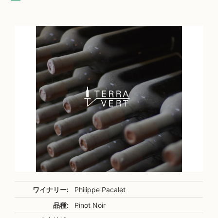
ワイナリー:
Philippe Pacalet
品種:
Pinot Noir