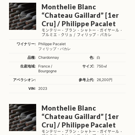
Monthelie Blanc
“Chateau Gaillard” [1er
Cru] / Philippe Pacalet
モンテリー・ブラン・シャトー・ガイヤール・
プルミエ・クリュ / フィリップ・パカレ
ワイナリー:
Philippe Pacalet
フィリップ・パカレ
品種:
Chardonnay
色:
白
生産地域:
France /
サイズ:
750㎖
Bourgogne
アペラシオン:
参考上代:
26,200円
VIN:
2023
Monthelie Blanc
“Chateau Gaillard” [1er
Cru] / Philippe Pacalet
モンテリー・ブラン・シャトー・ガイヤール・