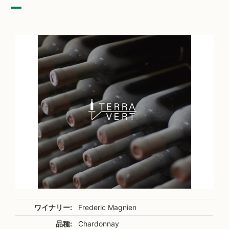
ワイナリー:
Frederic Magnien
品種:
Chardonnay