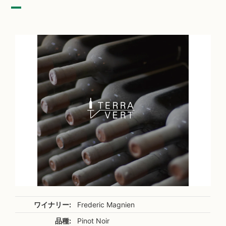
ワイナリー:
Frederic Magnien
品種:
Pinot Noir