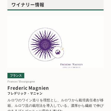
ワイナリー情報
フランス
France / Bourgogne
Frederic Magnien
フレデリック・マニャン
ルロワのワイン造りを理想とし、ルロワから栽培責任者が移
籍。ルロワ流の栽培法を導入している。濃厚から繊細 で伸び
のあるブルゴーニュに変化を遂げた。