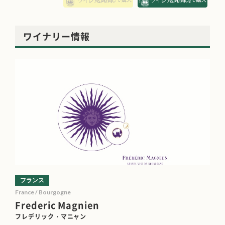
ワイナリー情報
フランス
France / Bourgogne
Frederic Magnien
フレデリック・マニャン