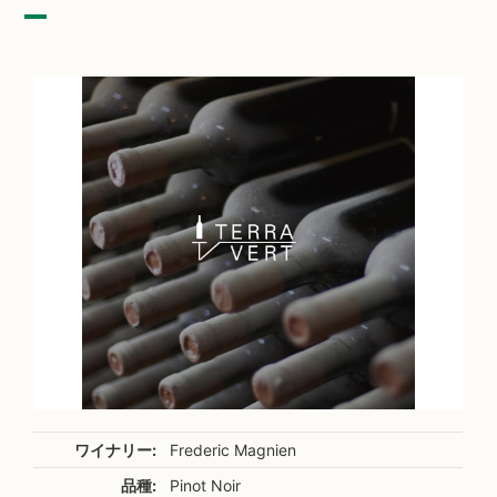
ワイナリー:
Frederic Magnien
品種:
Pinot Noir