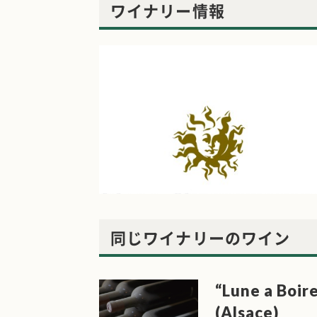
ワイナリー情報
同じワイナリーのワイン
“Lune a Boir
(Alsace)