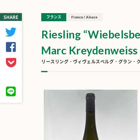
SHARE
フランス
France / Alsace
Riesling “Wiebelsbe
Marc Kreydenweiss 
リースリング・ヴィヴェルスベルグ・グラン・クリ