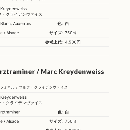
 Kreydenweiss
ク・クライデンヴァイス
 Blanc, Auxerrois
色:
白
e / Alsace
サイズ:
750㎖
参考上代:
4,500円
rztraminer / Marc Kreydenweiss
ラミネル / マルク・クライデンヴァイス
 Kreydenweiss
ク・クライデンヴァイス
rztraminer
色:
白
e / Alsace
サイズ:
750㎖