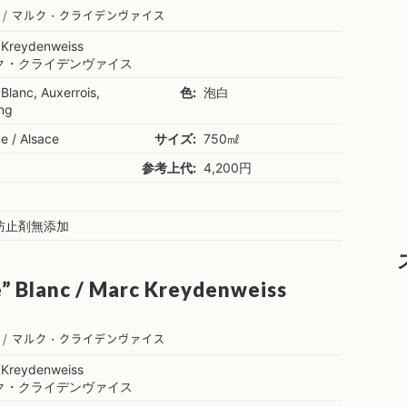
 / マルク・クライデンヴァイス
 Kreydenweiss
ク・クライデンヴァイス
 Blanc, Auxerrois,
色:
泡白
ing
e / Alsace
サイズ:
750㎖
参考上代:
4,200円
防止剤無添加
e” Blanc / Marc Kreydenweiss
 / マルク・クライデンヴァイス
 Kreydenweiss
ク・クライデンヴァイス