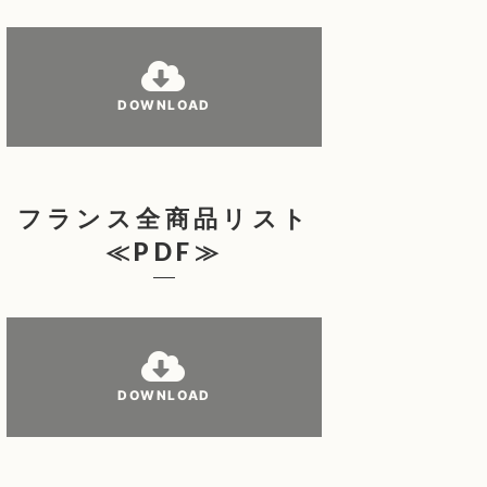
DOWNLOAD
フランス全商品リスト
≪PDF≫
DOWNLOAD