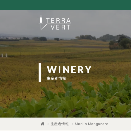
WINERY
生産者情報
生産者情報
Manlio Manganaro