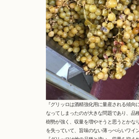
『グリッロは酒精強化用に量産される傾向
なってしまったのが大きな問題であり、品
樹勢が強く、収量を増やそうと思うとかな
を失っていて、旨味のない薄っぺらいワイ