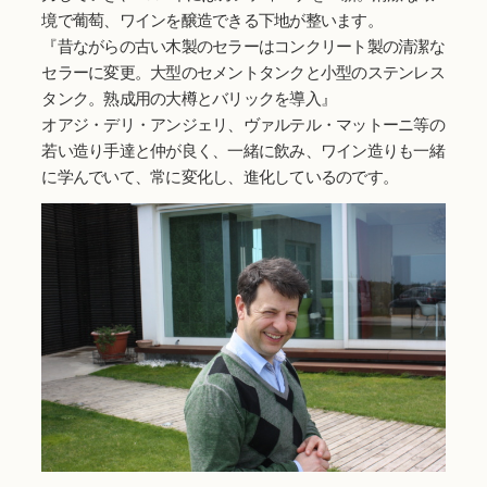
境で葡萄、ワインを醸造できる下地が整います。
『昔ながらの古い木製のセラーはコンクリート製の清潔な
セラーに変更。大型のセメントタンクと小型のステンレス
タンク。熟成用の大樽とバリックを導入』
オアジ・デリ・アンジェリ、ヴァルテル・マットーニ等の
若い造り手達と仲が良く、一緒に飲み、ワイン造りも一緒
に学んでいて、常に変化し、進化しているのです。