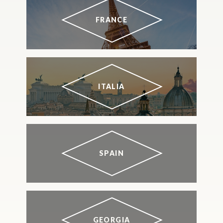
FRANCE
ITALIA
SPAIN
GEORGIA