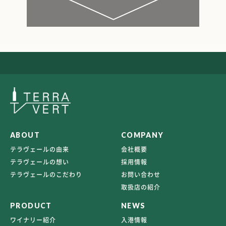
ABOUT
COMPANY
テラヴェールの由来
会社概要
テラヴェールの想い
採用情報
テラヴェールのこだわり
お問い合わせ
取扱店の紹介
PRODUCT
NEWS
ワイナリー紹介
入港情報