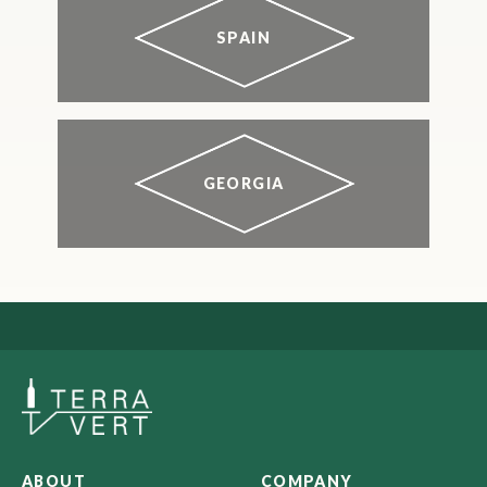
SPAIN
GEORGIA
ABOUT
COMPANY