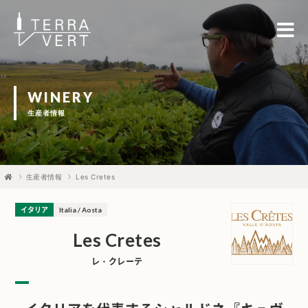
WINERY
生産者情報
生産者情報
Les Cretes
イタリア
Italia / Aosta
Les Cretes
レ・クレーテ