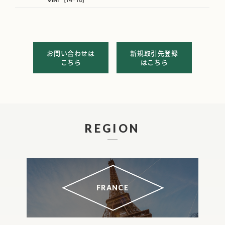
お問い合わせは
新規取引先登録
こちら
はこちら
REGION
FRANCE