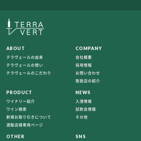
ABOUT
COMPANY
テラヴェールの由来
会社概要
テラヴェールの想い
採用情報
テラヴェールのこだわり
お問い合わせ
取扱店の紹介
PRODUCT
NEWS
ワイナリー紹介
入港情報
ワイン検索
試飲会情報
新規お取り引きについて
その他
酒販店様専用ページ
OTHER
SNS