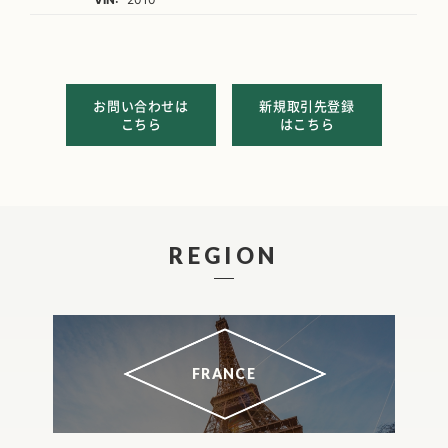
お問い合わせは
新規取引先登録
こちら
はこちら
REGION
FRANCE