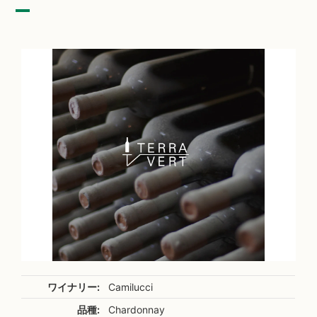
ワイナリー:
Camilucci
品種:
Chardonnay