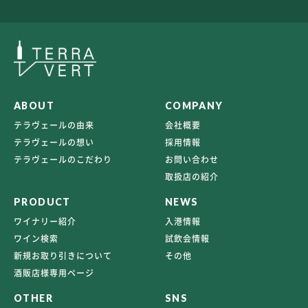
ABOUT
COMPANY
テラヴェールの由来
会社概要
テラヴェールの想い
採用情報
テラヴェールのこだわり
お問い合わせ
取扱店の紹介
PRODUCT
NEWS
ワイナリー紹介
入港情報
ワイン検索
試飲会情報
新規お取り引きについて
その他
酒販店様専用ページ
OTHER
SNS