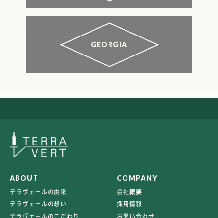
GEORGIA
ABOUT
COMPANY
テラヴェールの由来
会社概要
テラヴェールの想い
採用情報
テラヴェールのこだわり
お問い合わせ