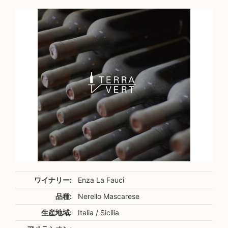
ワイナリー:
Enza La Fauci
品種:
Nerello Mascarese
生産地域:
Italia / Sicilia