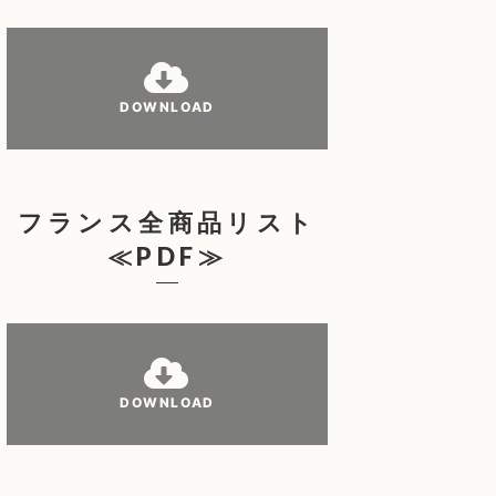
DOWNLOAD
フランス全商品リスト
≪PDF≫
DOWNLOAD