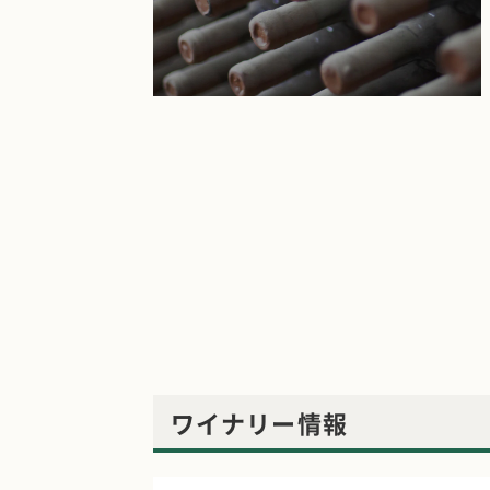
ワイナリー情報