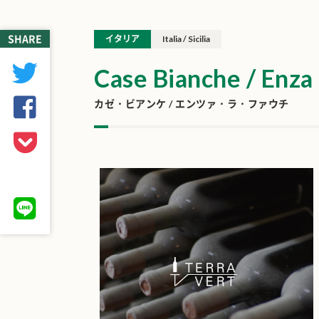
SHARE
イタリア
Italia / Sicilia
Case Bianche / Enza 
カゼ・ビアンケ / エンツァ・ラ・ファウチ