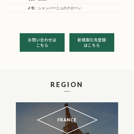
メモ:
シャンパーニュのクローン
お問い合わせは
新規取引先登録
こちら
はこちら
REGION
FRANCE