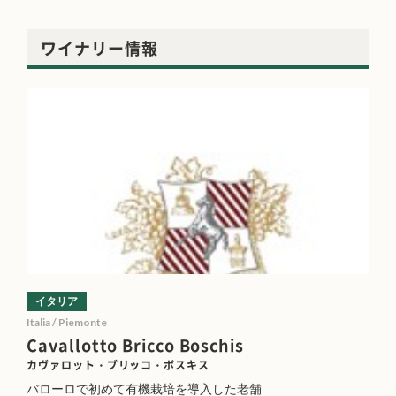
ワイナリー情報
イタリア
Italia / Piemonte
Cavallotto Bricco Boschis
カヴァロット・ブリッコ・ボスキス
バローロで初めて有機栽培を導入した老舗