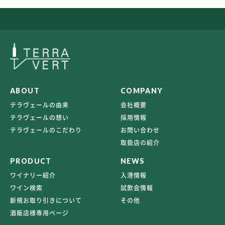
ABOUT
COMPANY
テラヴェールの由来
会社概要
テラヴェールの想い
採用情報
テラヴェールのこだわり
お問い合わせ
取扱店の紹介
PRODUCT
NEWS
ワイナリー紹介
入港情報
ワイン検索
試飲会情報
新規お取り引きについて
その他
酒販店様専用ページ