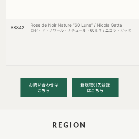
Rose de Noir Nature “60 Lune” / Nicola Gatta
A8842
ロゼ・ド・ノワール・ナチュール・60ルネ / ニコラ・ガッタ
お問い合わせは
新規取引先登録
こちら
はこちら
REGION