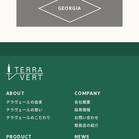
GEORGIA
ABOUT
COMPANY
テラヴェールの由来
会社概要
テラヴェールの想い
採用情報
テラヴェールのこだわり
お問い合わせ
取扱店の紹介
PRODUCT
NEWS