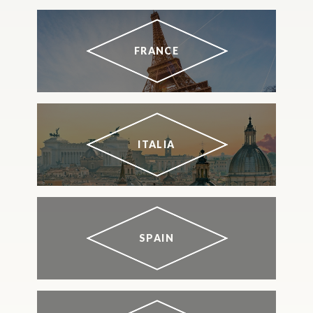
FRANCE
ITALIA
SPAIN