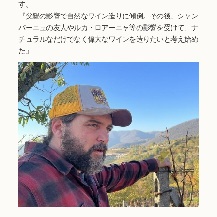
す。
『父親の影響で自然なワイン造りに傾倒。その後、シャン
パーニュの友人やルカ・ロアーニャ等の影響を受けて、ナ
チュラルなだけでなく偉大なワインを造りたいと考え始め
た』