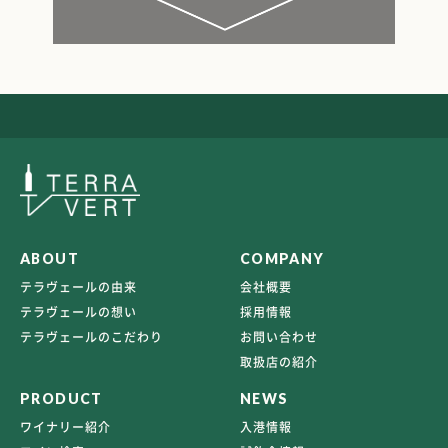
ABOUT
COMPANY
テラヴェールの由来
会社概要
テラヴェールの想い
採用情報
テラヴェールのこだわり
お問い合わせ
取扱店の紹介
PRODUCT
NEWS
ワイナリー紹介
入港情報