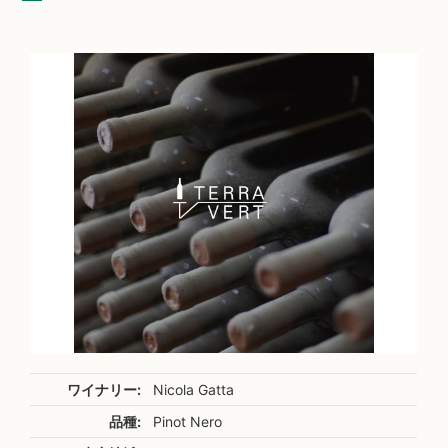
ワイナリー:
Nicola Gatta
品種:
Pinot Nero