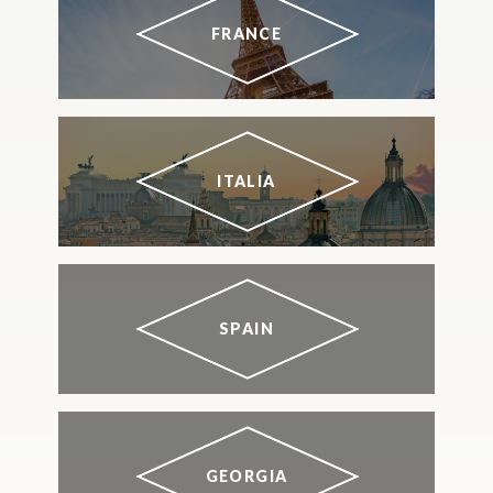
FRANCE
ITALIA
SPAIN
GEORGIA