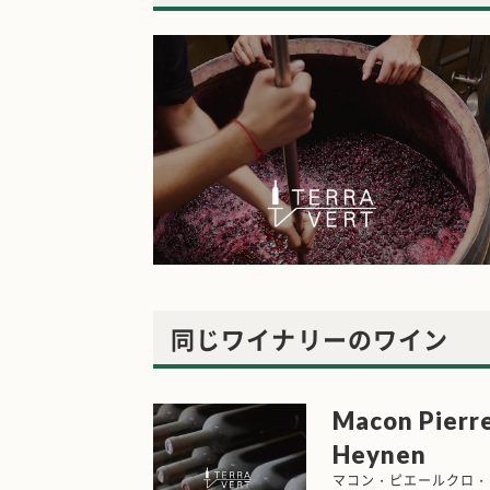
同じワイナリーのワイン
Macon Pierre
Heynen
マコン・ピエールクロ・