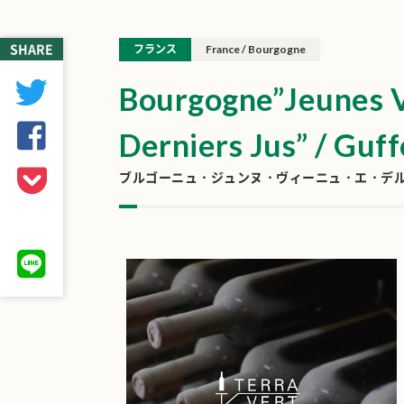
SHARE
フランス
France / Bourgogne
Bourgogne”Jeunes V
Derniers Jus” / Guf
ブルゴーニュ・ジュンヌ・ヴィーニュ・エ・デル