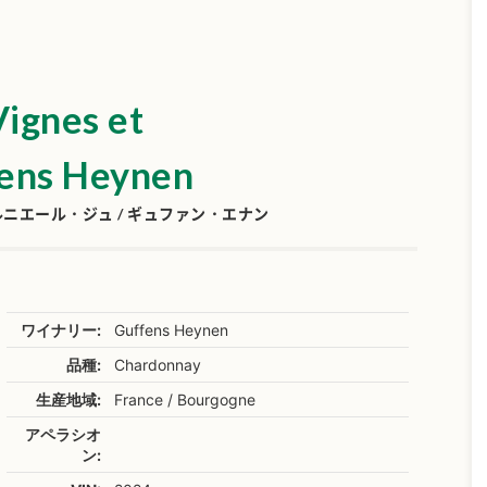
ignes et
fens Heynen
ニエール・ジュ / ギュファン・エナン
ワイナリー:
Guffens Heynen
品種:
Chardonnay
生産地域:
France / Bourgogne
アペラシオ
ン: