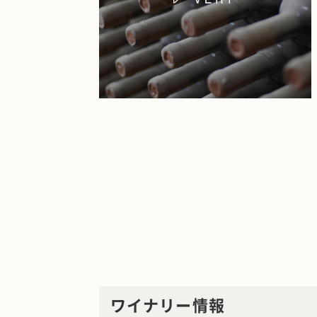
ワイナリー情報