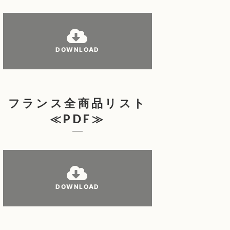
DOWNLOAD
フランス全商品リスト
≪PDF≫
DOWNLOAD