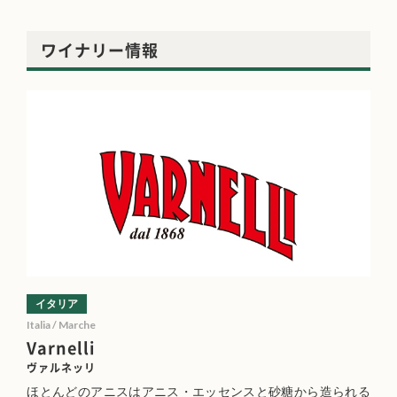
ワイナリー情報
イタリア
Italia / Marche
Varnelli
ヴァルネッリ
ほとんどのアニスはアニス・エッセンスと砂糖から造られる