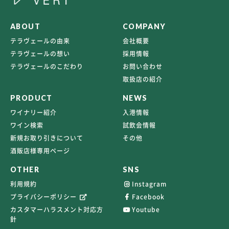
ABOUT
COMPANY
テラヴェールの由来
会社概要
テラヴェールの想い
採用情報
テラヴェールのこだわり
お問い合わせ
取扱店の紹介
PRODUCT
NEWS
ワイナリー紹介
入港情報
ワイン検索
試飲会情報
新規お取り引きについて
その他
酒販店様専用ページ
OTHER
SNS
利用規約
Instagram
プライバシーポリシー
Facebook
カスタマーハラスメント対応方
Youtube
針