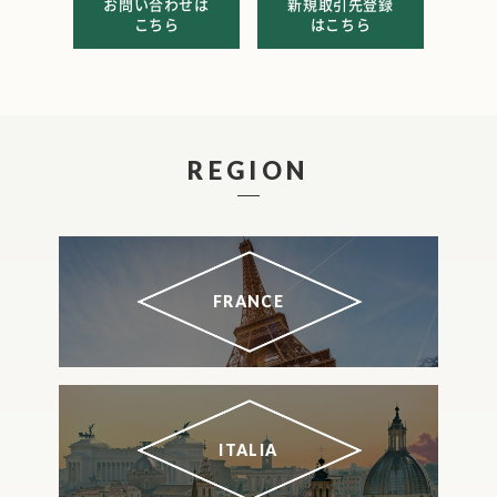
お問い合わせは
新規取引先登録
こちら
はこちら
REGION
FRANCE
ITALIA