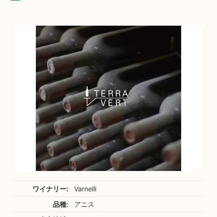
ワイナリー:
Varnelli
品種:
アニス