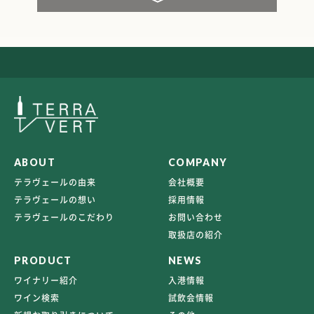
ABOUT
COMPANY
テラヴェールの由来
会社概要
テラヴェールの想い
採用情報
テラヴェールのこだわり
お問い合わせ
取扱店の紹介
PRODUCT
NEWS
ワイナリー紹介
入港情報
ワイン検索
試飲会情報