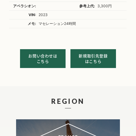
アペラシオン:
参考上代:
3,300円
VIN:
2023
メモ:
マセレーション24時間
お問い合わせは
新規取引先登録
こちら
はこちら
REGION