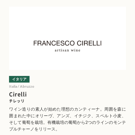
イタリア
Italia / Abruzzo
Cirelli
チレッリ
ワイン造りの素人が始めた理想のカンティーナ。周囲を森に
囲まれた中にオリーヴ、アンズ、イチジク、スペルト小麦、
そして葡萄を栽培。有機栽培の葡萄から2つのラインのモンテ
プルチャーノをリリース。