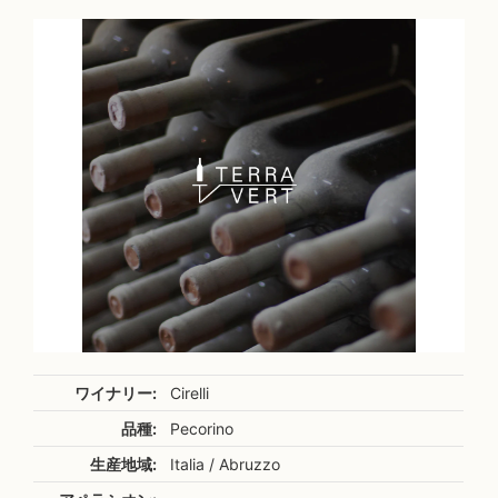
ワイナリー:
Cirelli
品種:
Pecorino
生産地域:
Italia / Abruzzo