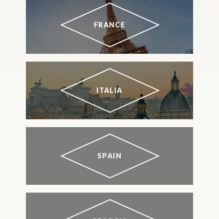
FRANCE
ITALIA
SPAIN