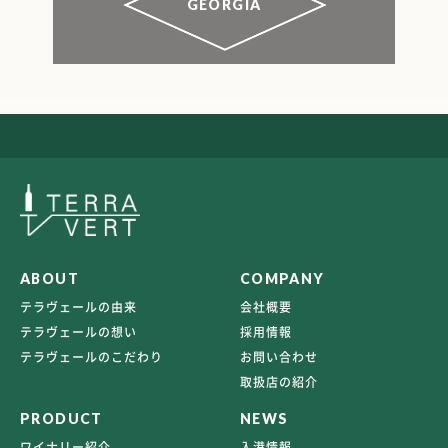
GEORGIA
ABOUT
COMPANY
テラヴェールの由来
会社概要
テラヴェールの想い
採用情報
テラヴェールのこだわり
お問い合わせ
取扱店の紹介
PRODUCT
NEWS
ワイナリー紹介
入港情報