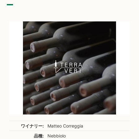
ワイナリー:
Matteo Correggia
品種:
Nebbiolo