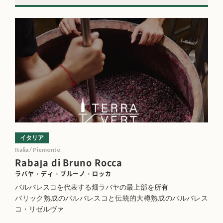
イタリア
Italia / Piemonte
Rabaja di Bruno Rocca
ラバヤ・ディ・ブルーノ・ロッカ
バルバレスコを代表する畑ラバヤの最上部を所有
バリック熟成のバルバレスコと伝統的大樽熟成のバルバレス
コ・リゼルヴァ