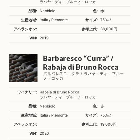
ラバヤ・ディ・ブルーノ・ロッカ
品種:
Nebbiolo
色:
赤
生産地域:
Italia / Piemonte
サイズ:
750㎖
アペラシオン:
参考上代:
39,000円
VIN:
2019
Barbaresco “Curra” /
Rabaja di Bruno Rocca
バルバレスコ・クラ / ラバヤ・ディ・ブルー
ノ・ロッカ
ワイナリー:
Rabaja di Bruno Rocca
ラバヤ・ディ・ブルーノ・ロッカ
品種:
Nebbiolo
色:
赤
生産地域:
Italia / Piemonte
サイズ:
750㎖
アペラシオン:
参考上代:
19,000円
VIN:
2020