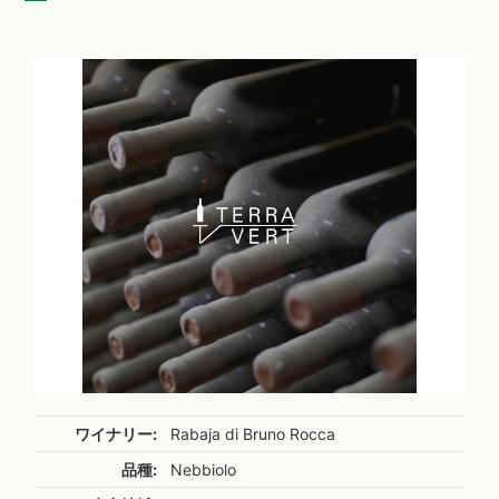
ワイナリー:
Rabaja di Bruno Rocca
品種:
Nebbiolo