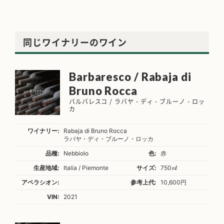
同じワイナリーのワイン
Barbaresco / Rabaja di
Bruno Rocca
バルバレスコ / ラバヤ・ディ・ブルーノ・ロッ
カ
ワイナリー:
Rabaja di Bruno Rocca
ラバヤ・ディ・ブルーノ・ロッカ
品種:
Nebbiolo
色:
赤
生産地域:
Italia / Piemonte
サイズ:
750㎖
アペラシオン:
参考上代:
10,600円
VIN:
2021