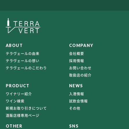
ABOUT
COMPANY
テラヴェールの由来
会社概要
テラヴェールの想い
採用情報
テラヴェールのこだわり
お問い合わせ
取扱店の紹介
PRODUCT
NEWS
ワイナリー紹介
入港情報
ワイン検索
試飲会情報
新規お取り引きについて
その他
酒販店様専用ページ
OTHER
SNS