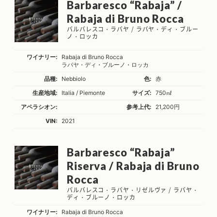
Barbaresco “Rabaja” /
Rabaja di Bruno Rocca
バルバレスコ・ラバヤ / ラバヤ・ディ・ブルー
ノ・ロッカ
ワイナリー:
Rabaja di Bruno Rocca
ラバヤ・ディ・ブルーノ・ロッカ
品種:
Nebbiolo
色:
赤
生産地域:
Italia / Piemonte
サイズ:
750㎖
アペラシオン:
参考上代:
21,200円
VIN:
2021
Barbaresco “Rabaja”
Riserva / Rabaja di Bruno
Rocca
バルバレスコ・ラバヤ・リゼルヴァ / ラバヤ・
ディ・ブルーノ・ロッカ
ワイナリー:
Rabaja di Bruno Rocca