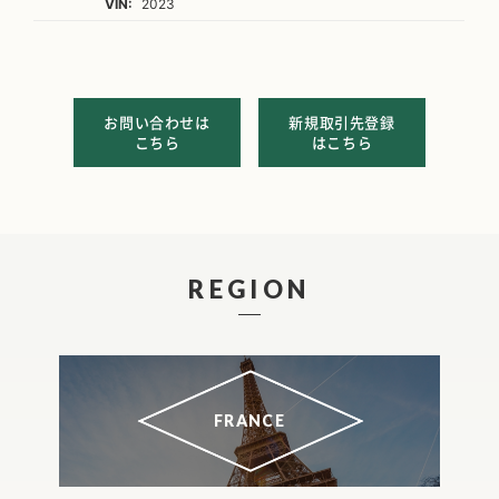
VIN:
2023
お問い合わせは
新規取引先登録
こちら
はこちら
REGION
FRANCE