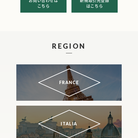
お問い合わせは
新規取引先登録
こちら
はこちら
REGION
FRANCE
ITALIA