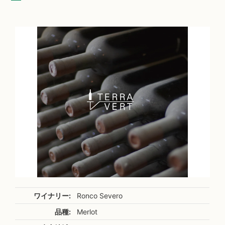
ワイナリー:
Ronco Severo
品種:
Merlot