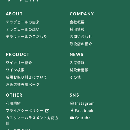
ABOUT
COMPANY
テラヴェールの由来
会社概要
テラヴェールの想い
採用情報
テラヴェールのこだわり
お問い合わせ
取扱店の紹介
PRODUCT
NEWS
ワイナリー紹介
入港情報
ワイン検索
試飲会情報
新規お取り引きについて
その他
酒販店様専用ページ
OTHER
SNS
利用規約
Instagram
プライバシーポリシー
Facebook
カスタマーハラスメント対応方
Youtube
針