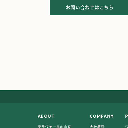
お問い合わせはこちら
ABOUT
COMPANY
テラヴェールの由来
会社概要