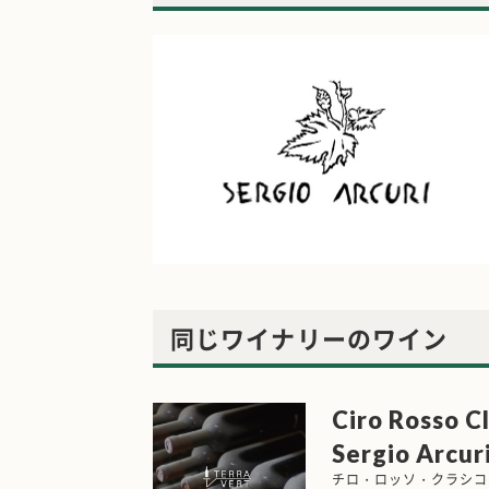
同じワイナリーのワイン
Ciro Rosso Cl
Sergio Arcur
チロ・ロッソ・クラシコ