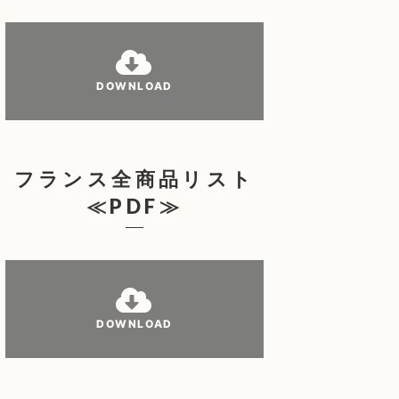
DOWNLOAD
フランス全商品リスト
≪PDF≫
DOWNLOAD