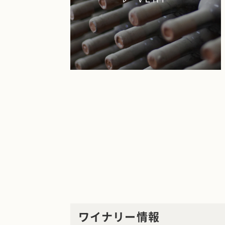
ワイナリー情報