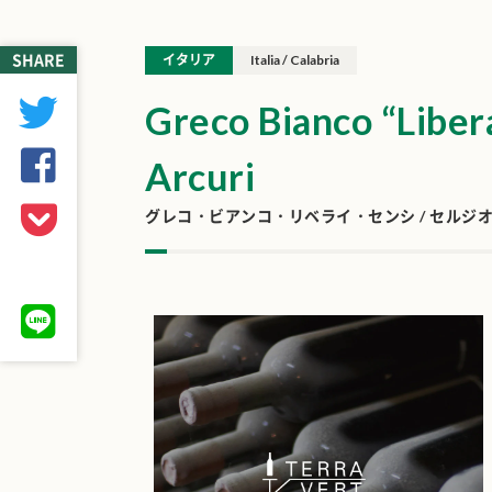
SHARE
イタリア
Italia / Calabria
Greco Bianco “Libera
Arcuri
グレコ・ビアンコ・リベライ・センシ / セルジ