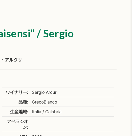
isensi” / Sergio
オ・アルクリ
ワイナリー:
Sergio Arcuri
品種:
GrecoBianco
生産地域:
Italia / Calabria
アペラシオ
ン: