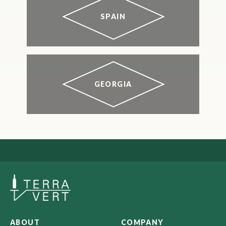
SPAIN
GEORGIA
ABOUT
COMPANY