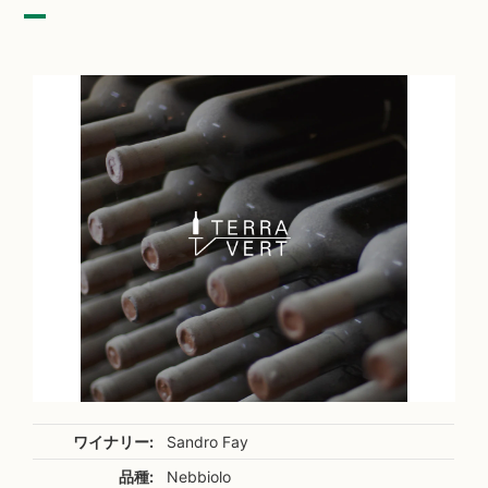
ワイナリー:
Sandro Fay
品種:
Nebbiolo