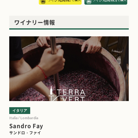
ワイナリー情報
イタリア
Italia / Lombardia
Sandro Fay
サンドロ・ファイ