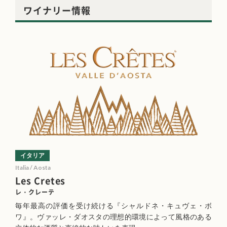
ワイナリー情報
イタリア
Italia / Aosta
Les Cretes
レ・クレーテ
毎年最高の評価を受け続ける『シャルドネ・キュヴェ・ボ
ワ』。ヴァッレ・ダオスタの理想的環境によって風格のある