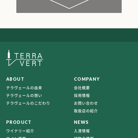
ABOUT
COMPANY
テラヴェールの由来
会社概要
テラヴェールの想い
採用情報
テラヴェールのこだわり
お問い合わせ
取扱店の紹介
PRODUCT
NEWS
ワイナリー紹介
入港情報