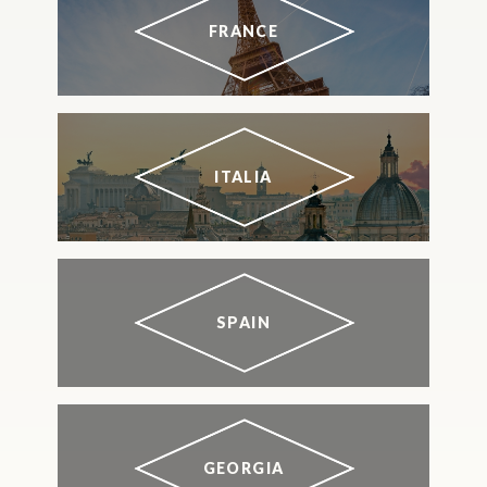
FRANCE
ITALIA
SPAIN
GEORGIA