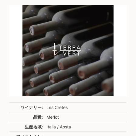
ワイナリー:
Les Cretes
品種:
Merlot
生産地域:
Italia / Aosta