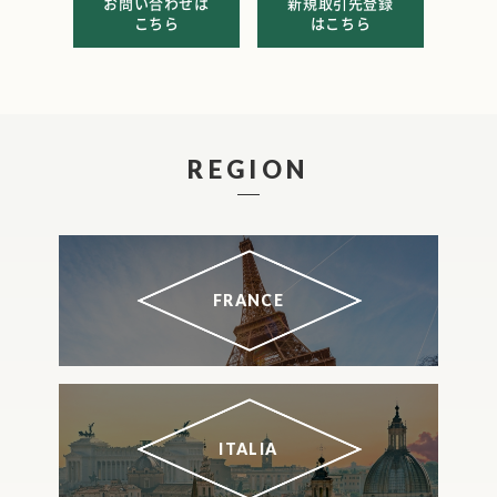
お問い合わせは
新規取引先登録
こちら
はこちら
REGION
FRANCE
ITALIA