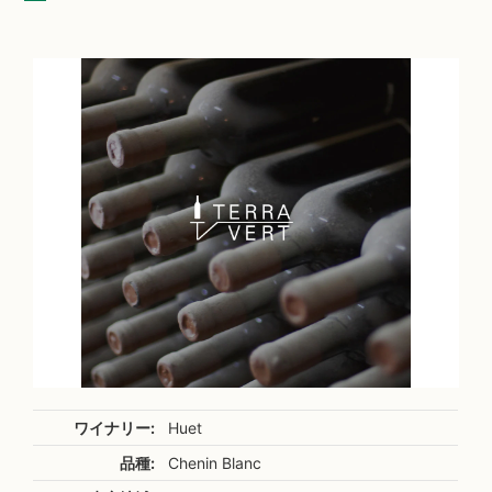
ワイナリー:
Huet
品種:
Chenin Blanc