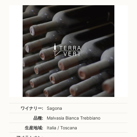
ワイナリー:
Sagona
品種:
Malvasia Bianca Trebbiano
生産地域:
Italia / Toscana