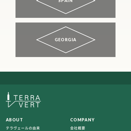
SPAIN
GEORGIA
ABOUT
COMPANY
テラヴェールの由来
会社概要