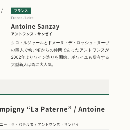
フランス
France / Loire
Antoine Sanzay
アントワンヌ・サンゼイ
クロ・ルジャールとドメーヌ・デ・ロッシュ・ヌーヴ
の隣人で幼い頃からの仲間であったアントワンヌが
2002年よりワイン造りを開始。ポワイユも所有する
大型新人は既に大人気。
pigny “La Paterne” / Antoine
ニー・ラ・パテルヌ / アントワンヌ・サンゼイ