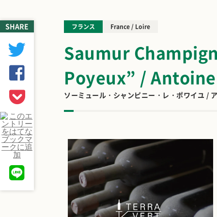
SHARE
フランス
France / Loire
Saumur Champign
Poyeux” / Antoine
ソーミュール・シャンピニー・レ・ポワイユ / 