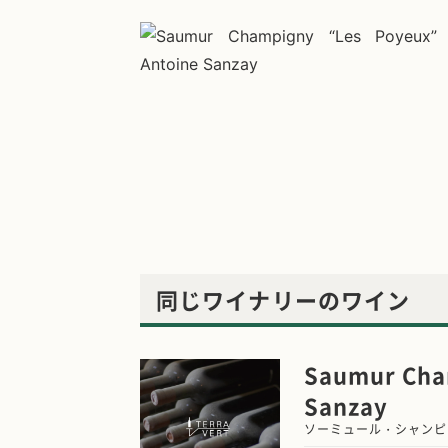
同じワイナリーのワイン
Saumur Cham
Sanzay
ソーミュール・シャンピ