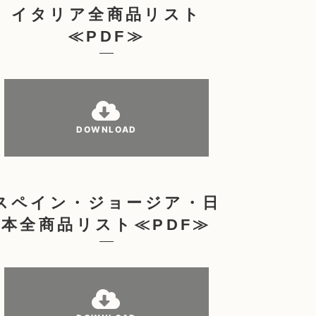
イタリア全商品リスト
≪PDF≫
DOWNLOAD
スペイン・ジョージア・日
本全商品リスト≪PDF≫