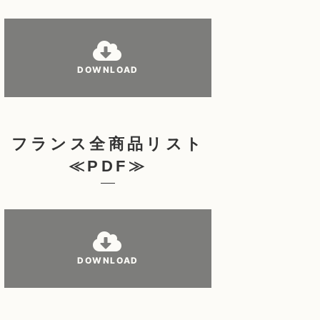
DOWNLOAD
フランス全商品リスト
≪PDF≫
DOWNLOAD