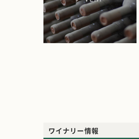
ワイナリー情報