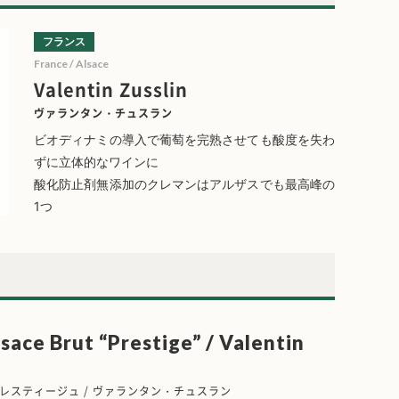
フランス
France / Alsace
Valentin Zusslin
ヴァランタン・チュスラン
ビオディナミの導入で葡萄を完熟させても酸度を失わ
ずに立体的なワインに
酸化防止剤無添加のクレマンはアルザスでも最高峰の
1つ
sace Brut “Prestige” / Valentin
レスティージュ / ヴァランタン・チュスラン