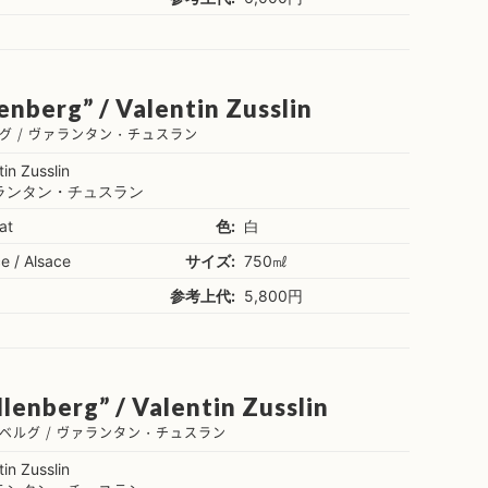
enberg” / Valentin Zusslin
グ / ヴァランタン・チュスラン
tin Zusslin
ランタン・チュスラン
at
色:
白
e / Alsace
サイズ:
750㎖
参考上代:
5,800円
llenberg” / Valentin Zusslin
ベルグ / ヴァランタン・チュスラン
tin Zusslin