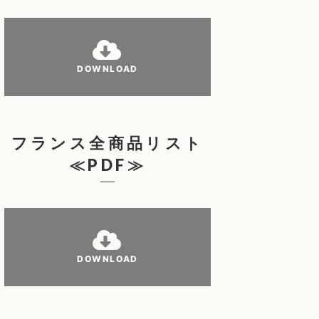
DOWNLOAD
フランス全商品リスト
≪PDF≫
DOWNLOAD