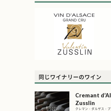
同じワイナリーのワイン
Cremant d’Al
Zusslin
クレマン・ダルザス・プ