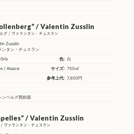
ollenberg” / Valentin Zusslin
ルグ / ヴァランタン・チュスラン
tin Zusslin
ランタン・チュスラン
 Gris
色:
白
e / Alsace
サイズ:
750㎖
参考上代:
7,600円
レンベルグ西斜面
pelles” / Valentin Zusslin
 / ヴァランタン・チュスラン