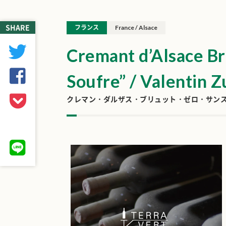
SHARE
フランス
France / Alsace
Cremant d’Alsace Br
Soufre” / Valentin Z
クレマン・ダルザス・ブリュット・ゼロ・サンスフ