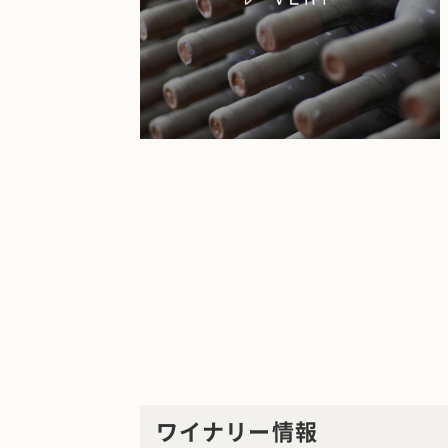
ワイナリー情報