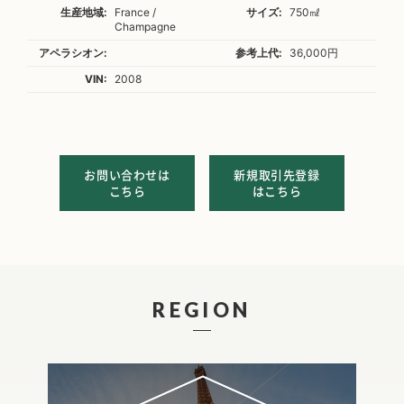
生産地域:
France /
サイズ:
750㎖
Champagne
アペラシオン:
参考上代:
36,000円
VIN:
2008
お問い合わせは
新規取引先登録
こちら
はこちら
REGION