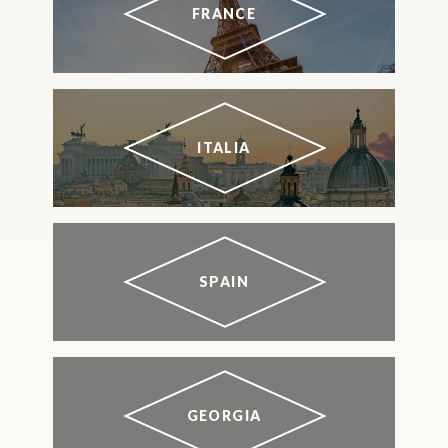
FRANCE
ITALIA
SPAIN
GEORGIA