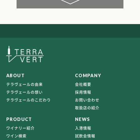
ABOUT
COMPANY
テラヴェールの由来
会社概要
テラヴェールの想い
採用情報
テラヴェールのこだわり
お問い合わせ
取扱店の紹介
PRODUCT
NEWS
ワイナリー紹介
入港情報
ワイン検索
試飲会情報