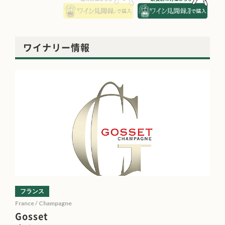
ワイナリー情報
フランス
France / Champagne
Gosset