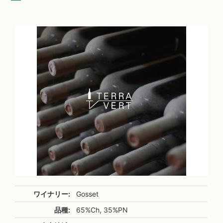
ワイナリー:
Gosset
品種:
65%Ch, 35%PN