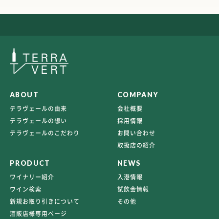
ABOUT
COMPANY
テラヴェールの由来
会社概要
テラヴェールの想い
採用情報
テラヴェールのこだわり
お問い合わせ
取扱店の紹介
PRODUCT
NEWS
ワイナリー紹介
入港情報
ワイン検索
試飲会情報
新規お取り引きについて
その他
酒販店様専用ページ