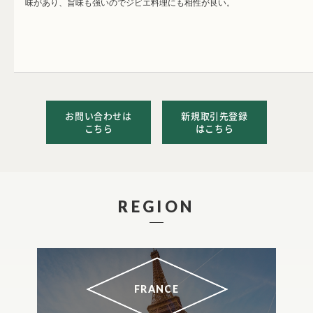
味があり、旨味も強いのでジビエ料理にも相性が良い。
お問い合わせは
新規取引先登録
こちら
はこちら
REGION
FRANCE