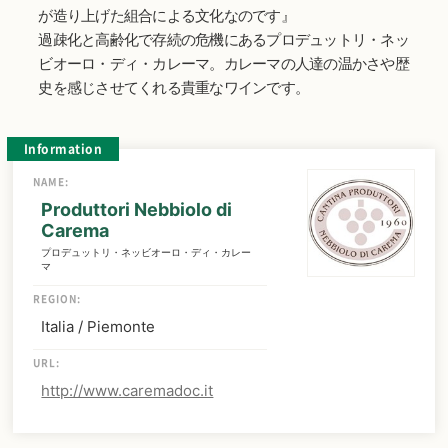
が造り上げた組合による文化なのです』
過疎化と高齢化で存続の危機にあるプロデュットリ・ネッ
ビオーロ・ディ・カレーマ。カレーマの人達の温かさや歴
史を感じさせてくれる貴重なワインです。
Information
NAME:
Produttori Nebbiolo di
Carema
プロデュットリ・ネッビオーロ・ディ・カレー
マ
REGION:
Italia / Piemonte
URL:
http://www.caremadoc.it