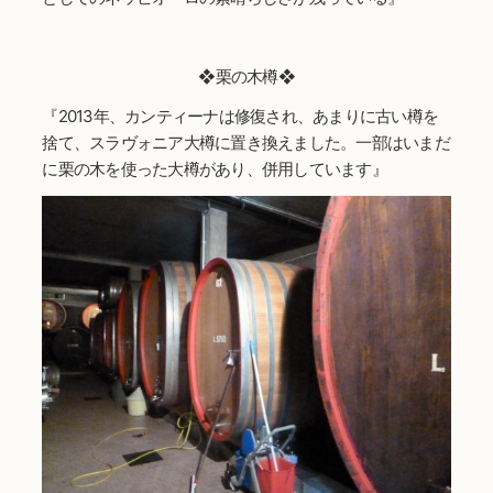
❖栗の木樽❖
『2013年、カンティーナは修復され、あまりに古い樽を
捨て、スラヴォニア大樽に置き換えました。一部はいまだ
に栗の木を使った大樽があり、併用しています』