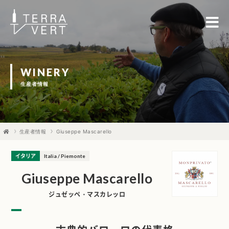
WINERY
生産者情報
生産者情報
Giuseppe Mascarello
イタリア
Italia / Piemonte
Giuseppe Mascarello
ジュゼッペ・マスカレッロ