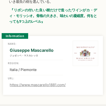
いき最良の樹を選んでいる。
『リボンの付いた良い樹だけで造ったワインがカ・デ
ィ・モリッシオ。骨格の大きさ、味わいの凝縮度。何をと
っても1つ上のレベル』
Information
NAME:
Giuseppe Mascarello
ジュゼッペ・マスカレッロ
REGION:
Italia / Piemonte
URL:
https://www.mascarello1881.com/