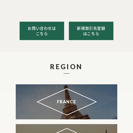
お問い合わせは
新規取引先登録
こちら
はこちら
REGION
FRANCE