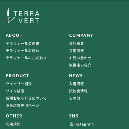
ABOUT
COMPANY
テラヴェールの由来
会社概要
テラヴェールの想い
採用情報
テラヴェールのこだわり
お問い合わせ
取扱店の紹介
PRODUCT
NEWS
ワイナリー紹介
入港情報
ワイン検索
試飲会情報
新規お取り引きについて
その他
酒販店様専用ページ
OTHER
SNS
利用規約
Instagram