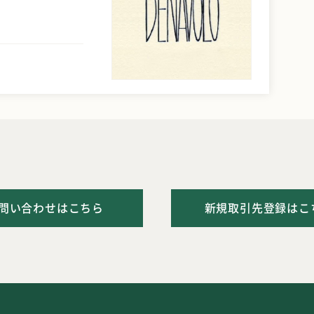
問い合わせはこちら
新規取引先登録はこ