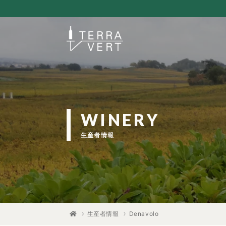
WINERY
生産者情報
生産者情報
Denavolo