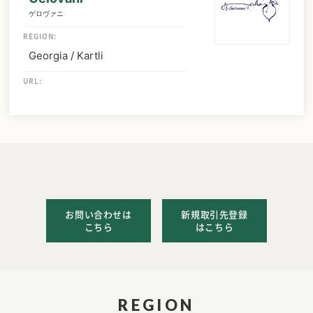
ゲロヴァニ
REGION:
Georgia / Kartli
URL:
お問い合わせは
新規取引先登録
こちら
はこちら
REGION