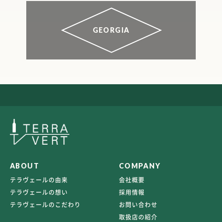
GEORGIA
ABOUT
COMPANY
テラヴェールの由来
会社概要
テラヴェールの想い
採用情報
テラヴェールのこだわり
お問い合わせ
取扱店の紹介