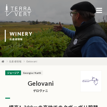
WINERY
生産者情報
生産者情報
Gelovani
ジョージア
Georgia / Kartli
Gelovani
ゲロヴァニ