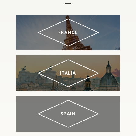
FRANCE
ITALIA
SPAIN