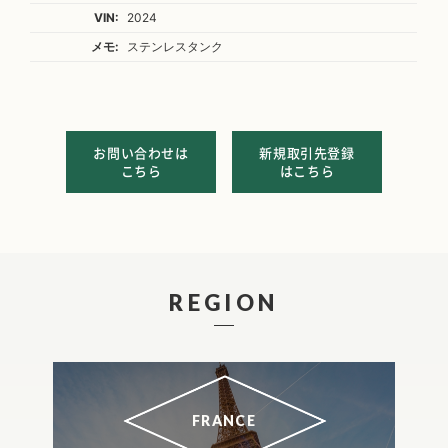
VIN:
2024
メモ:
ステンレスタンク
お問い合わせは
新規取引先登録
こちら
はこちら
REGION
FRANCE