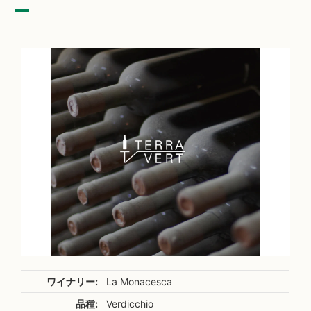
ワイナリー:
La Monacesca
品種:
Verdicchio