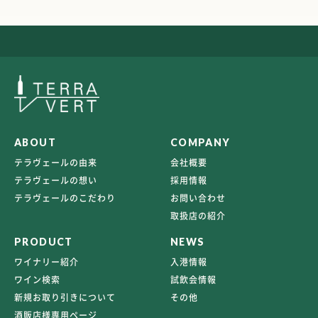
ABOUT
COMPANY
テラヴェールの由来
会社概要
テラヴェールの想い
採用情報
テラヴェールのこだわり
お問い合わせ
取扱店の紹介
PRODUCT
NEWS
ワイナリー紹介
入港情報
ワイン検索
試飲会情報
新規お取り引きについて
その他
酒販店様専用ページ