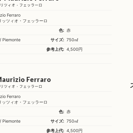
ウリツィオ・フェッラーロ
zio Ferraro
リッツィオ・フェッラーロ
色:
赤
a / Piemonte
サイズ:
750㎖
参考上代:
4,500円
Maurizio Ferraro
ウリツィオ・フェッラーロ
zio Ferraro
リッツィオ・フェッラーロ
色:
赤
a / Piemonte
サイズ:
750㎖
参考上代:
4,500円