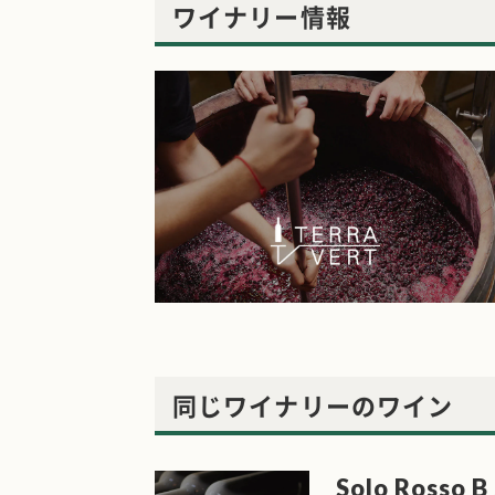
ワイナリー情報
同じワイナリーのワイン
Solo Rosso B