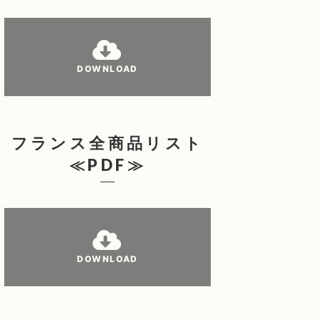
DOWNLOAD
フランス全商品リスト
≪PDF≫
DOWNLOAD