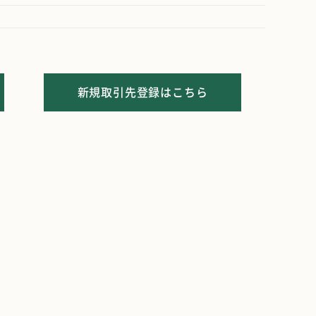
新規取引先登録はこちら