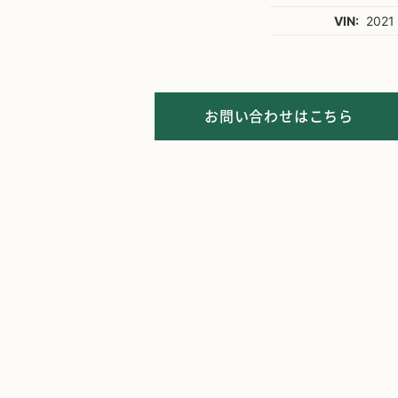
VIN:
2021
お問い合わせはこちら