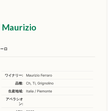
 Maurizio
ラーロ
ワイナリー:
Maurizio Ferraro
品種:
Ch, Ti, Grignolino
生産地域:
Italia / Piemonte
アペラシオ
ン: