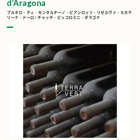
d’Aragona
ブルネロ・ディ・モンタルチーノ・ピアンロッソ・リゼルヴァ・Ｓカテ
リーナ・ドーロ / チャッチ・ピッコロミニ・ダラゴナ