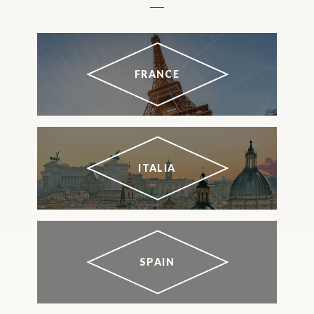
FRANCE
ITALIA
SPAIN