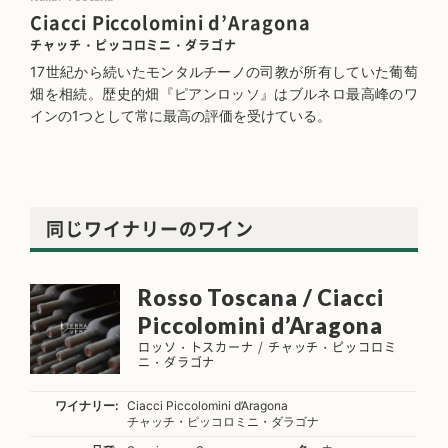
Ciacci Piccolomini d’Aragona
チャッチ・ピッコロミニ・ダラゴナ
17世紀から続いたモンタルチーノの司教が所有していた葡萄
畑を相続。歴史的畑『ピアンロッソ』はブルネロ最高峰のワ
インの1つとして常に最高の評価を受けている。
同じワイナリーのワイン
Rosso Toscana / Ciacci
Piccolomini d’Aragona
ロッソ・トスカーナ / チャッチ・ピッコロミ
ニ・ダラゴナ
ワイナリー:
Ciacci Piccolomini d’Aragona
チャッチ・ピッコロミニ・ダラゴナ