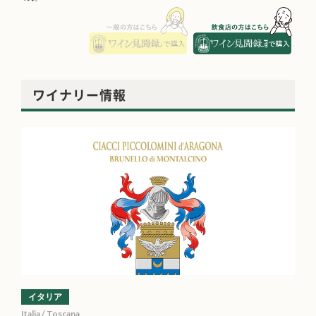
ワイナリー情報
イタリア
Italia / Toscana