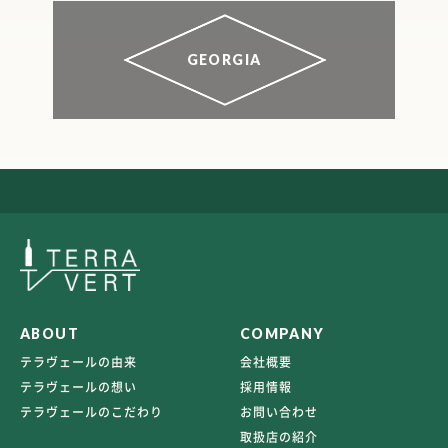
GEORGIA
ABOUT
COMPANY
テラヴェールの由来
会社概要
テラヴェールの想い
採用情報
テラヴェールのこだわり
お問い合わせ
取扱店の紹介