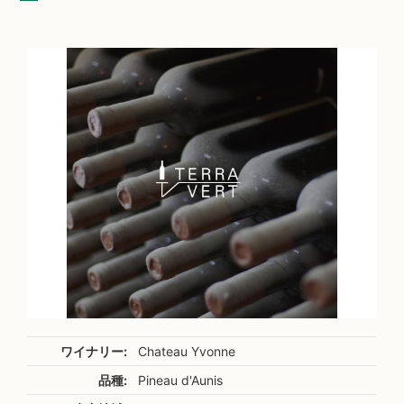
ワイナリー:
Chateau Yvonne
品種:
Pineau d'Aunis