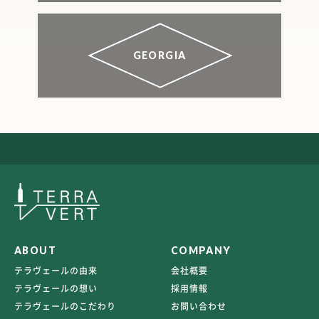
GEORGIA
ABOUT
COMPANY
テラヴェールの由来
会社概要
テラヴェールの想い
採用情報
テラヴェールのこだわり
お問い合わせ