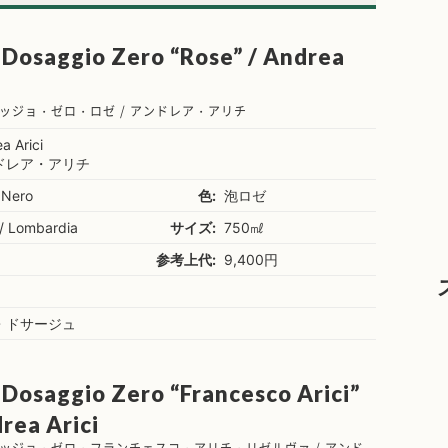
 Dosaggio Zero “Rose” / Andrea
ッジョ・ゼロ・ロゼ / アンドレア・アリチ
a Arici
ドレア・アリチ
 Nero
色:
泡ロゼ
a / Lombardia
サイズ:
750㎖
参考上代:
9,400円
・ドサージュ
 Dosaggio Zero “Francesco Arici”
rea Arici