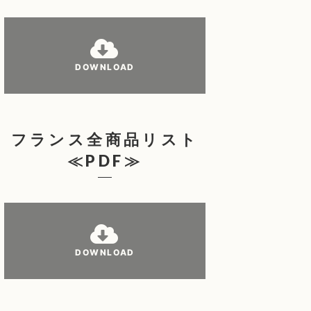
DOWNLOAD
フランス全商品リスト
≪PDF≫
DOWNLOAD