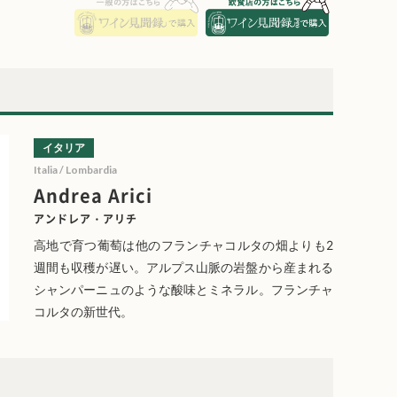
イタリア
Italia / Lombardia
Andrea Arici
アンドレア・アリチ
高地で育つ葡萄は他のフランチャコルタの畑よりも2
週間も収穫が遅い。アルプス山脈の岩盤から産まれる
シャンパーニュのような酸味とミネラル。フランチャ
コルタの新世代。