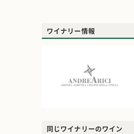
ワイナリー情報
同じワイナリーのワイン