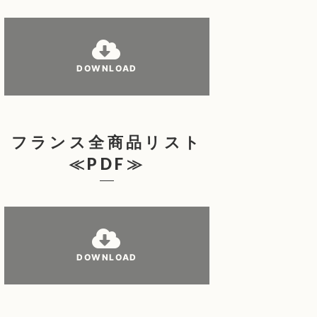
DOWNLOAD
フランス全商品リスト
≪PDF≫
DOWNLOAD