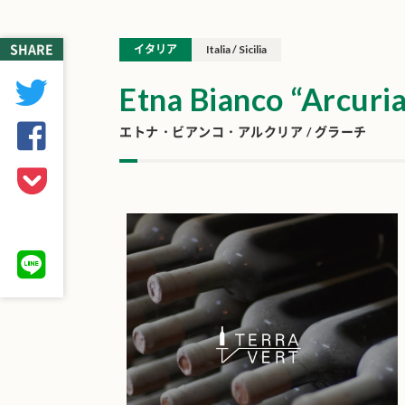
SHARE
イタリア
Italia / Sicilia
Etna Bianco “Arcuria
エトナ・ビアンコ・アルクリア / グラーチ