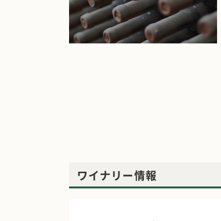
ワイナリー情報