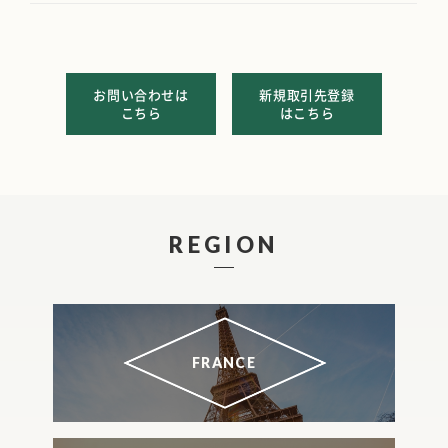
お問い合わせは
新規取引先登録
こちら
はこちら
REGION
FRANCE