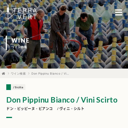
WINE
ワイン検索
ワイン検索
Don Pippinu Bianco / Vini Scirto
/ Sicilia
Don Pippinu Bianco / Vini Scirto
ドン・ピッピーヌ・ビアンコ / ヴィニ・シルト