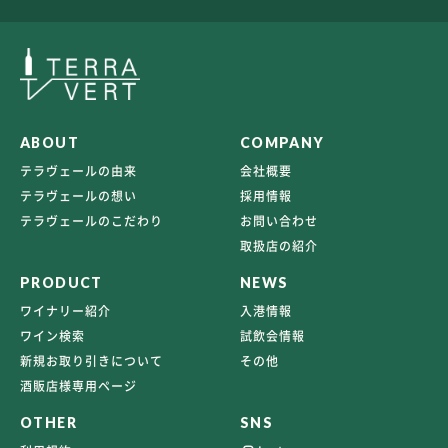
ABOUT
COMPANY
テラヴェールの由来
会社概要
テラヴェールの想い
採用情報
テラヴェールのこだわり
お問い合わせ
取扱店の紹介
PRODUCT
NEWS
ワイナリー紹介
入港情報
ワイン検索
試飲会情報
新規お取り引きについて
その他
酒販店様専用ページ
OTHER
SNS